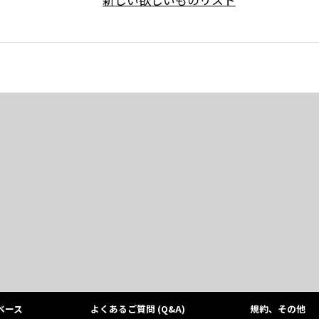
ベース
よくあるご質問 (Q&A)
規約、その他