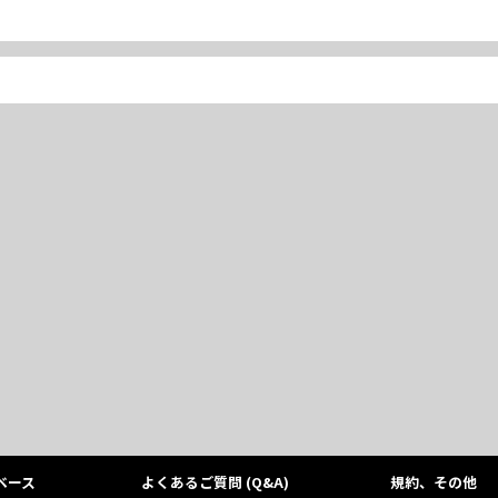
ベース
よくあるご質問 (Q&A)
規約、その他