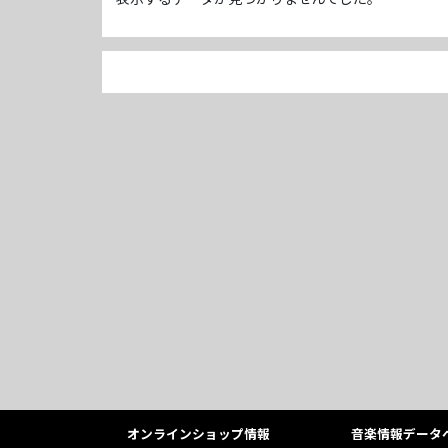
オンラインショップ情報
音楽情報データ