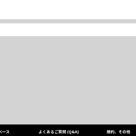
ベース
よくあるご質問 (Q&A)
規約、その他