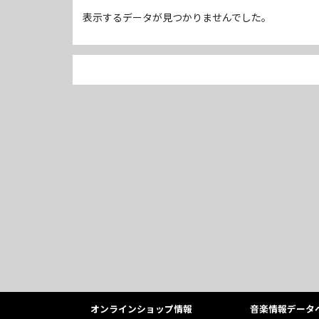
表示するデータが見つかりませんでした。
オンラインショップ情報
音楽情報データ