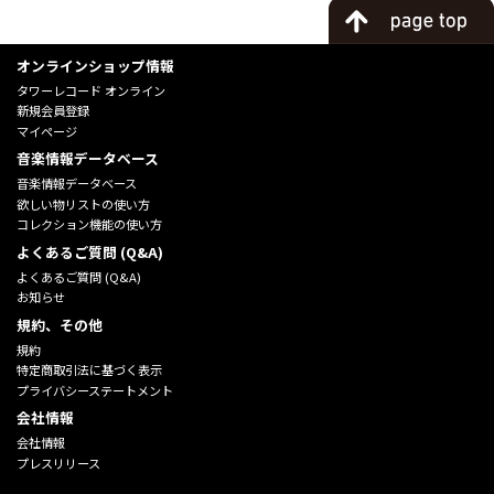
オンラインショップ情報
タワーレコード オンライン
新規会員登録
マイページ
音楽情報データベース
音楽情報データベース
欲しい物リストの使い方
コレクション機能の使い方
よくあるご質問 (Q&A)
よくあるご質問 (Q&A)
お知らせ
規約、その他
規約
特定商取引法に基づく表示
プライバシーステートメント
会社情報
会社情報
プレスリリース