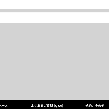
ベース
よくあるご質問 (Q&A)
規約、その他