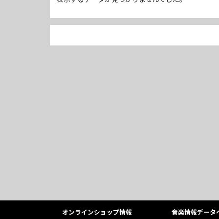
オンラインショップ情報
音楽情報データ