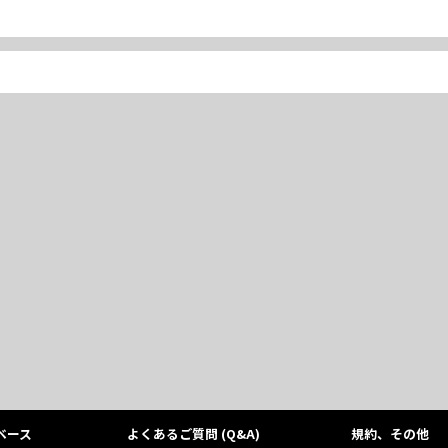
ベース
よくあるご質問 (Q&A)
規約、その他