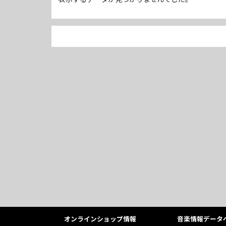
オンラインショップ情報
音楽情報データ