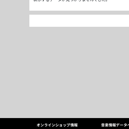
オンラインショップ情報
音楽情報データ