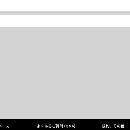
ベース
よくあるご質問 (Q&A)
規約、その他