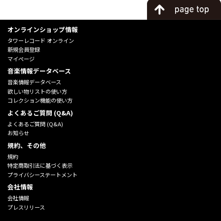
オンラインショップ情報
タワーレコード オンライン
新規会員登録
マイページ
音楽情報データベース
音楽情報データベース
欲しい物リストの使い方
コレクション機能の使い方
よくあるご質問 (Q&A)
よくあるご質問 (Q&A)
お知らせ
規約、その他
規約
特定商取引法に基づく表示
プライバシーステートメント
会社情報
会社情報
プレスリリース