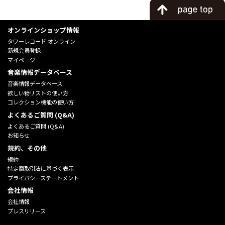
オンラインショップ情報
タワーレコード オンライン
新規会員登録
マイページ
音楽情報データベース
音楽情報データベース
欲しい物リストの使い方
コレクション機能の使い方
よくあるご質問 (Q&A)
よくあるご質問 (Q&A)
お知らせ
規約、その他
規約
特定商取引法に基づく表示
プライバシーステートメント
会社情報
会社情報
プレスリリース