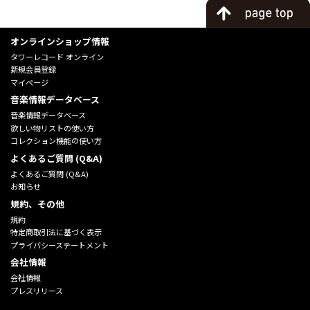
オンラインショップ情報
タワーレコード オンライン
新規会員登録
マイページ
音楽情報データベース
音楽情報データベース
欲しい物リストの使い方
コレクション機能の使い方
よくあるご質問 (Q&A)
よくあるご質問 (Q&A)
お知らせ
規約、その他
規約
特定商取引法に基づく表示
プライバシーステートメント
会社情報
会社情報
プレスリリース