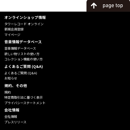
オンラインショップ情報
タワーレコード オンライン
新規会員登録
マイページ
音楽情報データベース
音楽情報データベース
欲しい物リストの使い方
コレクション機能の使い方
よくあるご質問 (Q&A)
よくあるご質問 (Q&A)
お知らせ
規約、その他
規約
特定商取引法に基づく表示
プライバシーステートメント
会社情報
会社情報
プレスリリース