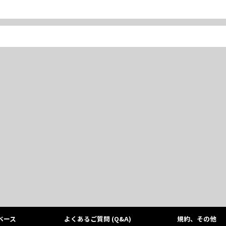
ベース
よくあるご質問 (Q&A)
規約、その他