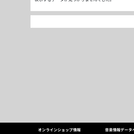
オンラインショップ情報
音楽情報データ