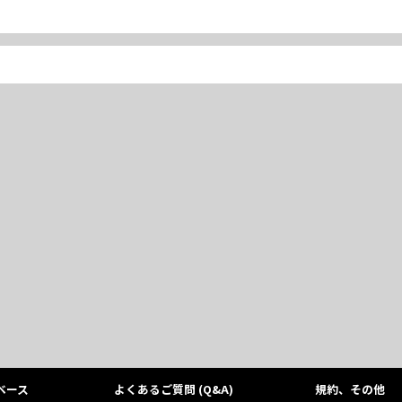
ベース
よくあるご質問 (Q&A)
規約、その他