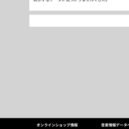
オンラインショップ情報
音楽情報データ