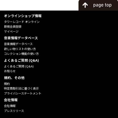
オンラインショップ情報
タワーレコード オンライン
新規会員登録
マイページ
音楽情報データベース
音楽情報データベース
欲しい物リストの使い方
コレクション機能の使い方
よくあるご質問 (Q&A)
よくあるご質問 (Q&A)
お知らせ
規約、その他
規約
特定商取引法に基づく表示
プライバシーステートメント
会社情報
会社情報
プレスリリース