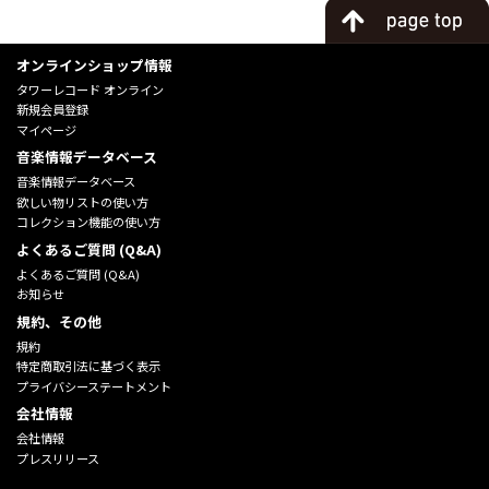
オンラインショップ情報
タワーレコード オンライン
新規会員登録
マイページ
音楽情報データベース
音楽情報データベース
欲しい物リストの使い方
コレクション機能の使い方
よくあるご質問 (Q&A)
よくあるご質問 (Q&A)
お知らせ
規約、その他
規約
特定商取引法に基づく表示
プライバシーステートメント
会社情報
会社情報
プレスリリース