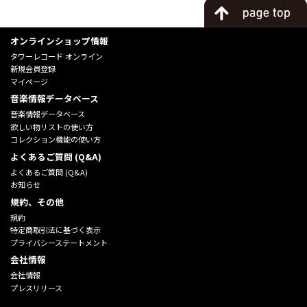
オンラインショップ情報
タワーレコード オンライン
新規会員登録
マイページ
音楽情報データベース
音楽情報データベース
欲しい物リストの使い方
コレクション機能の使い方
よくあるご質問 (Q&A)
よくあるご質問 (Q&A)
お知らせ
規約、その他
規約
特定商取引法に基づく表示
プライバシーステートメント
会社情報
会社情報
プレスリリース