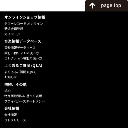
オンラインショップ情報
タワーレコード オンライン
新規会員登録
マイページ
音楽情報データベース
音楽情報データベース
欲しい物リストの使い方
コレクション機能の使い方
よくあるご質問 (Q&A)
よくあるご質問 (Q&A)
お知らせ
規約、その他
規約
特定商取引法に基づく表示
プライバシーステートメント
会社情報
会社情報
プレスリリース