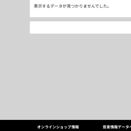
表示するデータが見つかりませんでした。
オンラインショップ情報
音楽情報データ