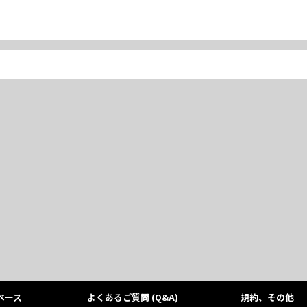
ベース
よくあるご質問 (Q&A)
規約、その他