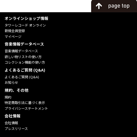
オンラインショップ情報
タワーレコード オンライン
新規会員登録
マイページ
音楽情報データベース
音楽情報データベース
欲しい物リストの使い方
コレクション機能の使い方
よくあるご質問 (Q&A)
よくあるご質問 (Q&A)
お知らせ
規約、その他
規約
特定商取引法に基づく表示
プライバシーステートメント
会社情報
会社情報
プレスリリース