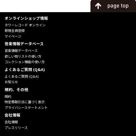
オンラインショップ情報
タワーレコード オンライン
新規会員登録
マイページ
音楽情報データベース
音楽情報データベース
欲しい物リストの使い方
コレクション機能の使い方
よくあるご質問 (Q&A)
よくあるご質問 (Q&A)
お知らせ
規約、その他
規約
特定商取引法に基づく表示
プライバシーステートメント
会社情報
会社情報
プレスリリース