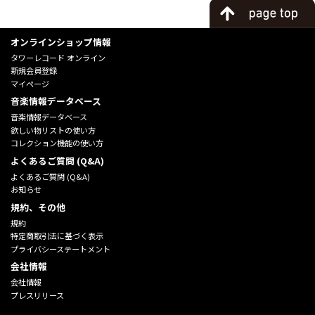
オンラインショップ情報
タワーレコード オンライン
新規会員登録
マイページ
音楽情報データベース
音楽情報データベース
欲しい物リストの使い方
コレクション機能の使い方
よくあるご質問 (Q&A)
よくあるご質問 (Q&A)
お知らせ
規約、その他
規約
特定商取引法に基づく表示
プライバシーステートメント
会社情報
会社情報
プレスリリース