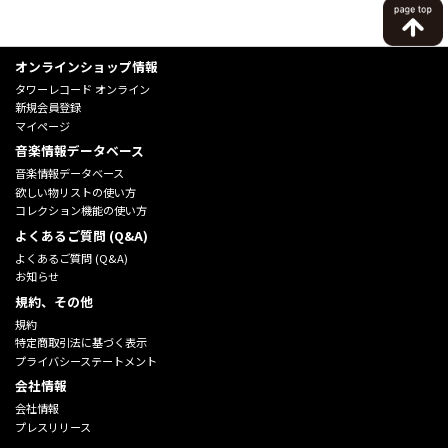
オンラインショップ情報
タワーレコード オンライン
新規会員登録
マイページ
音楽情報データベース
音楽情報データベース
欲しい物リストの使い方
コレクション機能の使い方
よくあるご質問 (Q&A)
よくあるご質問 (Q&A)
お知らせ
規約、その他
規約
特定商取引法に基づく表示
プライバシーステートメント
会社情報
会社情報
プレスリリース