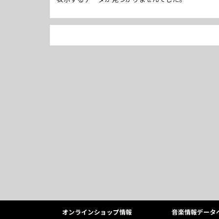
オンラインショップ情報
音楽情報データ