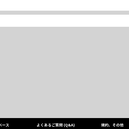
ベース
よくあるご質問 (Q&A)
規約、その他