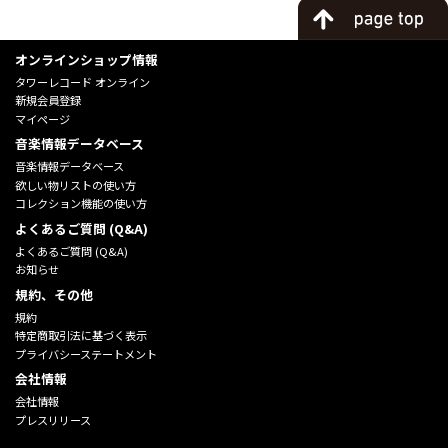
オンラインショップ情報
タワーレコード オンライン
新規会員登録
マイページ
音楽情報データベース
音楽情報データベース
欲しい物リストの使い方
コレクション機能の使い方
よくあるご質問 (Q&A)
よくあるご質問 (Q&A)
お知らせ
規約、その他
規約
特定商取引法に基づく表示
プライバシーステートメント
会社情報
会社情報
プレスリリース