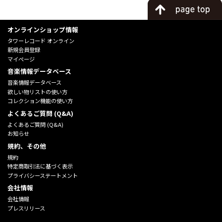
オンラインショップ情報
タワーレコード オンライン
新規会員登録
マイページ
音楽情報データベース
音楽情報データベース
欲しい物リストの使い方
コレクション機能の使い方
よくあるご質問 (Q&A)
よくあるご質問 (Q&A)
お知らせ
規約、その他
規約
特定商取引法に基づく表示
プライバシーステートメント
会社情報
会社情報
プレスリリース