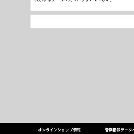
オンラインショップ情報
音楽情報データ