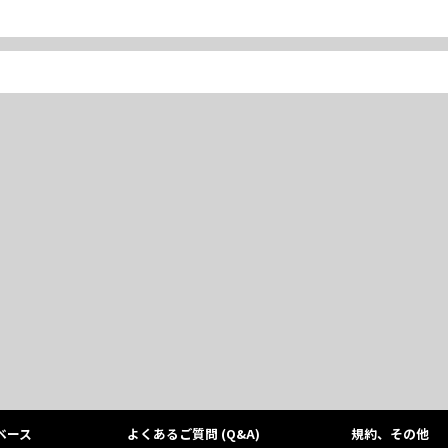
ベース
よくあるご質問 (Q&A)
規約、その他