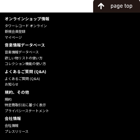
オンラインショップ情報
タワーレコード オンライン
新規会員登録
マイページ
音楽情報データベース
音楽情報データベース
欲しい物リストの使い方
コレクション機能の使い方
よくあるご質問 (Q&A)
よくあるご質問 (Q&A)
お知らせ
規約、その他
規約
特定商取引法に基づく表示
プライバシーステートメント
会社情報
会社情報
プレスリリース