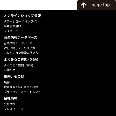
オンラインショップ情報
タワーレコード オンライン
新規会員登録
マイページ
音楽情報データベース
音楽情報データベース
欲しい物リストの使い方
コレクション機能の使い方
よくあるご質問 (Q&A)
よくあるご質問 (Q&A)
お知らせ
規約、その他
規約
特定商取引法に基づく表示
プライバシーステートメント
会社情報
会社情報
プレスリリース