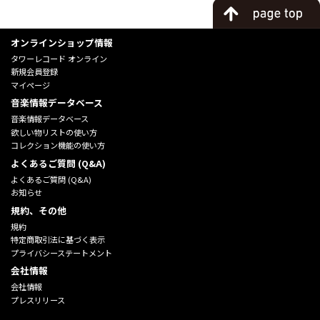
オンラインショップ情報
タワーレコード オンライン
新規会員登録
マイページ
音楽情報データベース
音楽情報データベース
欲しい物リストの使い方
コレクション機能の使い方
よくあるご質問 (Q&A)
よくあるご質問 (Q&A)
お知らせ
規約、その他
規約
特定商取引法に基づく表示
プライバシーステートメント
会社情報
会社情報
プレスリリース