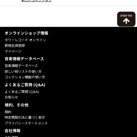
オンラインショップ情報
タワーレコード オンライン
新規会員登録
マイページ
音楽情報データベース
音楽情報データベース
欲しい物リストの使い方
コレクション機能の使い方
よくあるご質問 (Q&A)
よくあるご質問 (Q&A)
お知らせ
規約、その他
規約
特定商取引法に基づく表示
プライバシーステートメント
会社情報