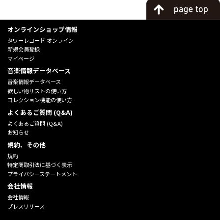
オンラインショップ情報
タワーレコード オンライン
新規会員登録
マイページ
音楽情報データベース
音楽情報データベース
欲しい物リストの使い方
コレクション機能の使い方
よくあるご質問 (Q&A)
よくあるご質問 (Q&A)
お知らせ
規約、その他
規約
特定商取引法に基づく表示
プライバシーステートメント
会社情報
会社情報
プレスリリース