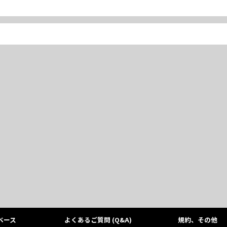
ベース
よくあるご質問 (Q&A)
規約、その他