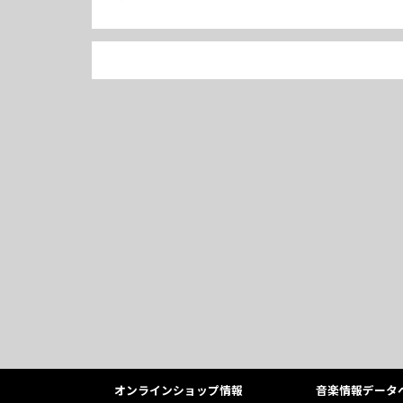
オンラインショップ情報
音楽情報データ