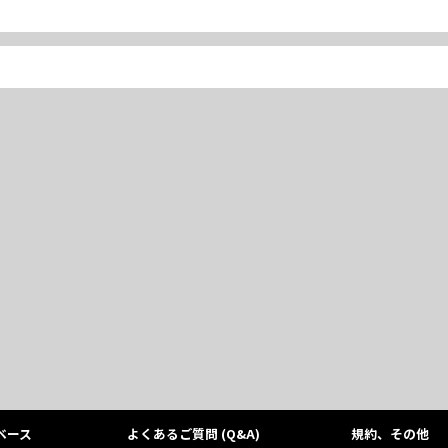
ベース
よくあるご質問 (Q&A)
規約、その他