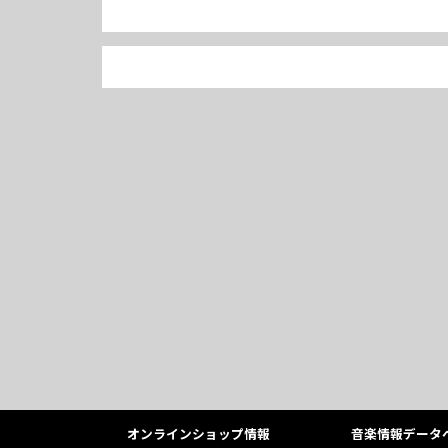
オンラインショップ情報
音楽情報データ