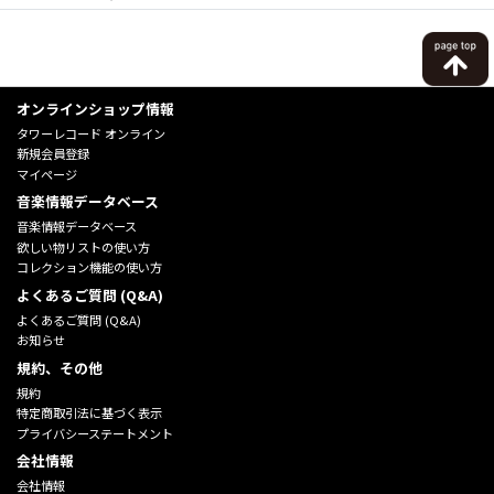
オンラインショップ情報
タワーレコード オンライン
新規会員登録
マイページ
音楽情報データベース
音楽情報データベース
欲しい物リストの使い方
コレクション機能の使い方
よくあるご質問 (Q&A)
よくあるご質問 (Q&A)
お知らせ
規約、その他
規約
特定商取引法に基づく表示
プライバシーステートメント
会社情報
会社情報