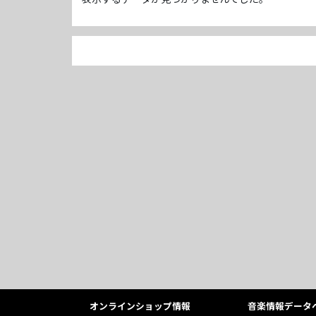
オンラインショップ情報
音楽情報データ