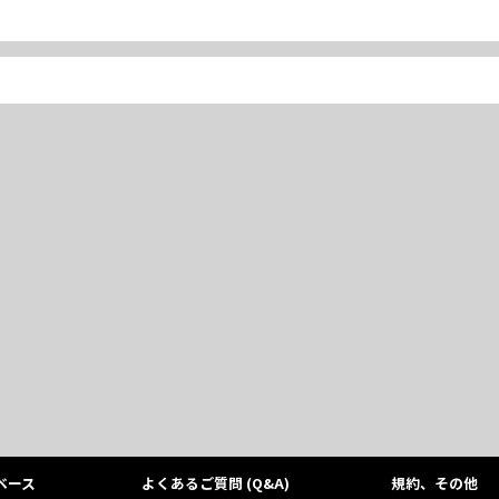
ベース
よくあるご質問 (Q&A)
規約、その他