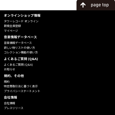
オンラインショップ情報
タワーレコード オンライン
新規会員登録
マイページ
音楽情報データベース
音楽情報データベース
欲しい物リストの使い方
コレクション機能の使い方
よくあるご質問 (Q&A)
よくあるご質問 (Q&A)
お知らせ
規約、その他
規約
特定商取引法に基づく表示
プライバシーステートメント
会社情報
会社情報
プレスリリース