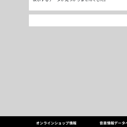
オンラインショップ情報
音楽情報データ