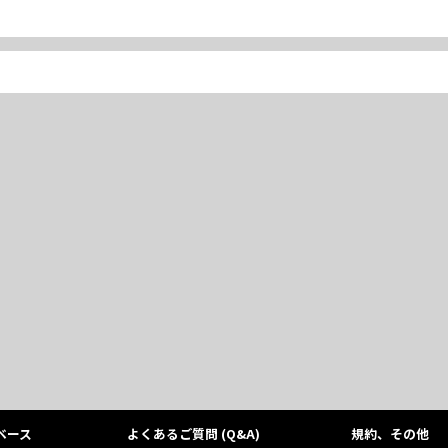
ベース
よくあるご質問 (Q&A)
規約、その他