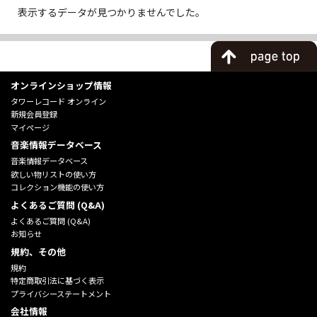
表示するデータが見つかりませんでした。
オンラインショップ情報
タワーレコード オンライン
新規会員登録
マイページ
音楽情報データベース
音楽情報データベース
欲しい物リストの使い方
コレクション機能の使い方
よくあるご質問 (Q&A)
よくあるご質問 (Q&A)
お知らせ
規約、その他
規約
特定商取引法に基づく表示
プライバシーステートメント
会社情報