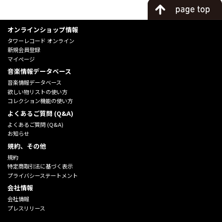
オンラインショップ情報
タワーレコード オンライン
新規会員登録
マイページ
音楽情報データベース
音楽情報データベース
欲しい物リストの使い方
コレクション機能の使い方
よくあるご質問 (Q&A)
よくあるご質問 (Q&A)
お知らせ
規約、その他
規約
特定商取引法に基づく表示
プライバシーステートメント
会社情報
会社情報
プレスリリース