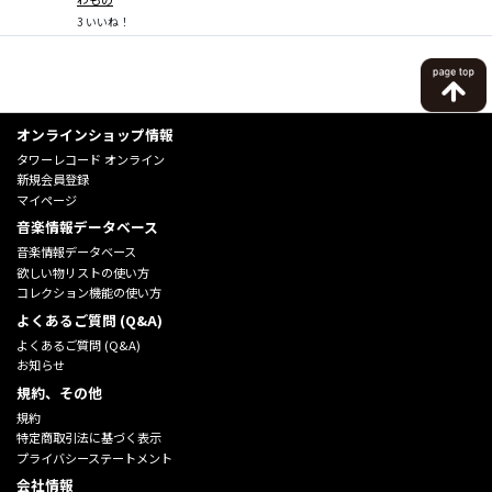
3
いいね！
オンラインショップ情報
タワーレコード オンライン
新規会員登録
マイページ
音楽情報データベース
音楽情報データベース
欲しい物リストの使い方
コレクション機能の使い方
よくあるご質問 (Q&A)
よくあるご質問 (Q&A)
お知らせ
規約、その他
規約
特定商取引法に基づく表示
プライバシーステートメント
会社情報