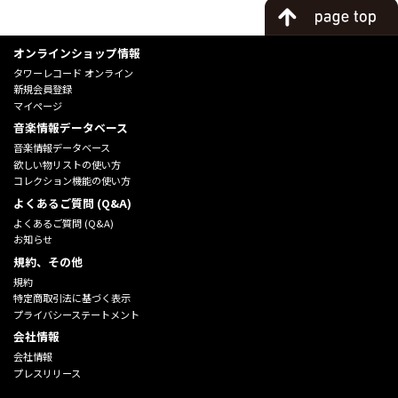
オンラインショップ情報
タワーレコード オンライン
新規会員登録
マイページ
音楽情報データベース
音楽情報データベース
欲しい物リストの使い方
コレクション機能の使い方
よくあるご質問 (Q&A)
よくあるご質問 (Q&A)
お知らせ
規約、その他
規約
特定商取引法に基づく表示
プライバシーステートメント
会社情報
会社情報
プレスリリース