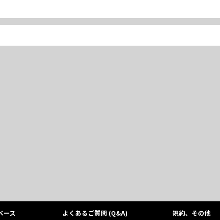
ベース
よくあるご質問 (Q&A)
規約、その他