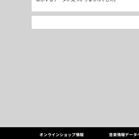
オンラインショップ情報
音楽情報データ