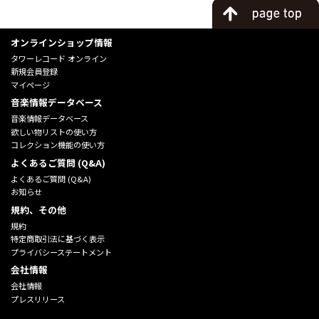
オンラインショップ情報
タワーレコード オンライン
新規会員登録
マイページ
音楽情報データベース
音楽情報データベース
欲しい物リストの使い方
コレクション機能の使い方
よくあるご質問 (Q&A)
よくあるご質問 (Q&A)
お知らせ
規約、その他
規約
特定商取引法に基づく表示
プライバシーステートメント
会社情報
会社情報
プレスリリース