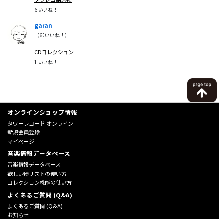
6
いいね！
garan
（
62
いいね！）
CDコレクション
1
いいね！
オンラインショップ情報
タワーレコード オンライン
新規会員登録
マイページ
音楽情報データベース
音楽情報データベース
欲しい物リストの使い方
コレクション機能の使い方
よくあるご質問 (Q&A)
よくあるご質問 (Q&A)
お知らせ