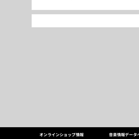
オンラインショップ情報
音楽情報データ