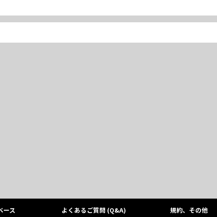
ベース
よくあるご質問 (Q&A)
規約、その他