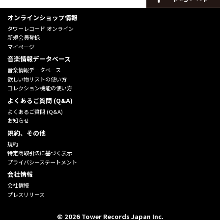
オンラインショップ情報
タワーレコード オンライン
新規会員登録
マイページ
音楽情報データベース
音楽情報データベース
欲しい物リストの使い方
コレクション機能の使い方
よくあるご質問 (Q&A)
よくあるご質問 (Q&A)
お知らせ
規約、その他
規約
特定商取引法に基づく表示
プライバシーステートメント
会社情報
会社情報
プレスリリース
©
2026
Tower Records Japan Inc.