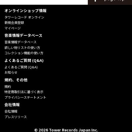
オンラインショップ情報
タワーレコード オンライン
新規会員登録
マイページ
音楽情報データベース
音楽情報データベース
欲しい物リストの使い方
コレクション機能の使い方
よくあるご質問 (Q&A)
よくあるご質問 (Q&A)
お知らせ
規約、その他
規約
特定商取引法に基づく表示
プライバシーステートメント
会社情報
会社情報
プレスリリース
©
2026
Tower Records Japan Inc.