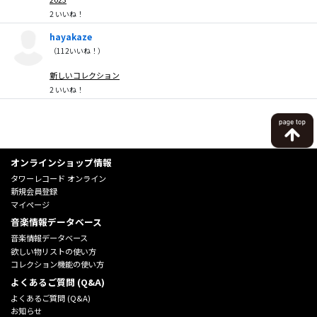
2
いいね！
hayakaze
（
112
いいね！）
新しいコレクション
2
いいね！
オンラインショップ情報
タワーレコード オンライン
新規会員登録
マイページ
音楽情報データベース
音楽情報データベース
欲しい物リストの使い方
コレクション機能の使い方
よくあるご質問 (Q&A)
よくあるご質問 (Q&A)
お知らせ