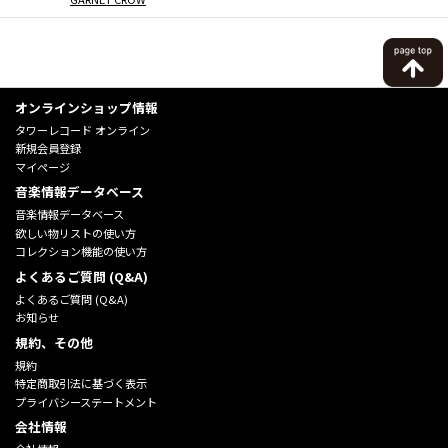
オンラインショップ情報
タワーレコード オンライン
新規会員登録
マイページ
音楽情報データベース
音楽情報データベース
欲しい物リストの使い方
コレクション機能の使い方
よくあるご質問 (Q&A)
よくあるご質問 (Q&A)
お知らせ
規約、その他
規約
特定商取引法に基づく表示
プライバシーステートメント
会社情報