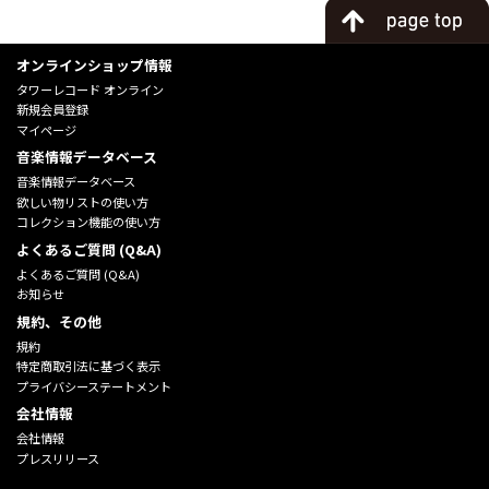
オンラインショップ情報
タワーレコード オンライン
新規会員登録
マイページ
音楽情報データベース
音楽情報データベース
欲しい物リストの使い方
コレクション機能の使い方
よくあるご質問 (Q&A)
よくあるご質問 (Q&A)
お知らせ
規約、その他
規約
特定商取引法に基づく表示
プライバシーステートメント
会社情報
会社情報
プレスリリース